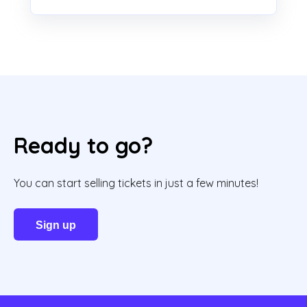
Ready to go?
You can start selling tickets in just a few minutes!
Sign up