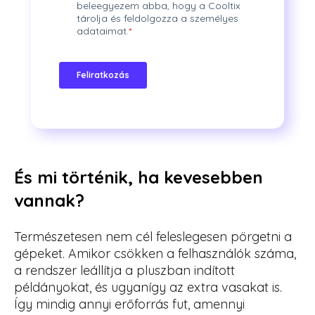
És mi történik, ha kevesebben
vannak?
Természetesen nem cél feleslegesen pörgetni a
gépeket. Amikor csökken a felhasználók száma,
a rendszer leállítja a pluszban indított
példányokat, és ugyanígy az extra vasakat is.
Így mindig annyi erőforrás fut, amennyi