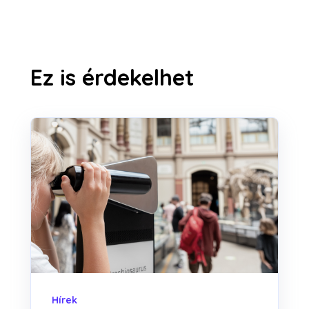
Ez is érdekelhet
Hírek